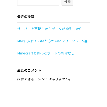
検索
最近の投稿
サーバーを更新したらデータが紛失した件
Macに入れておいた方がいいフリーソフト5選
MinecraftとDNSとポートのおはなし
最近のコメント
表示できるコメントはありません。