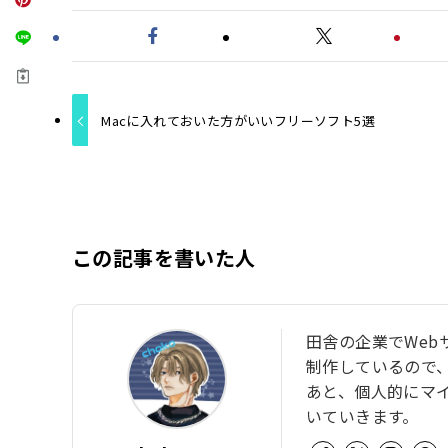
Macに入れておいた方がいいフリーソフト5選
この記事を書いた人
田舎の企業でWeb
制作しているので、W
あと、個人的にマ
いていきます。