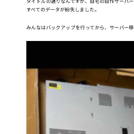
タイトルの通りなんですが、自宅の自作サーバー
すべてのデータが紛失しました。
みんなはバックアップを行ってから、サーバー