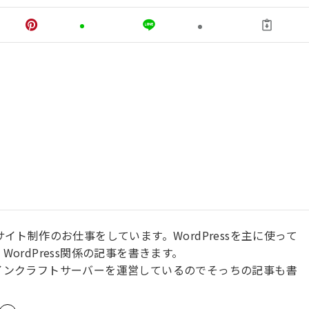
サイト制作のお仕事をしています。WordPressを主に使って
ordPress関係の記事を書きます。
インクラフトサーバーを運営しているのでそっちの記事も書