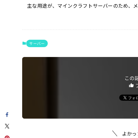
主な用途が、マインクラフトサーバーのため、メモリ重視
サーバー
この
よかっ