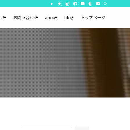
ん！
お問い合わせ
about
blog
トップページ