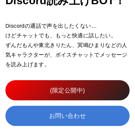
Discord読み上げBOT！
Discordの通話で声を出したくない…
けどチャットでも、もっと快適に話したい。
ずんだもんや東北きりたん、冥鳴ひまりなどの人
気キャラクターが、
ボイスチャットでメッセージ
を読み上げます。
(限定公開中)
お問い合わせ