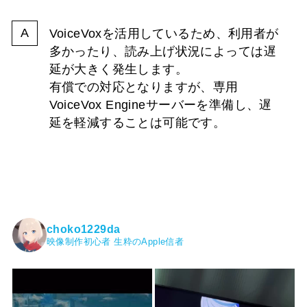
VoiceVoxを活用しているため、利用者が
多かったり、読み上げ状況によっては遅
延が大きく発生します。
有償での対応となりますが、専用
VoiceVox Engineサーバーを準備し、遅
延を軽減することは可能です。
choko1229da
映像制作初心者
生粋のApple信者