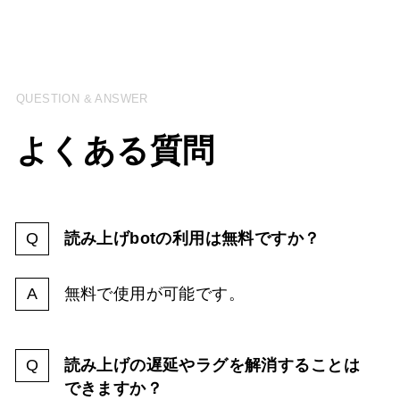
QUESTION & ANSWER
よくある質問
読み上げbotの利用は無料ですか？
無料で使用が可能です。
読み上げの遅延やラグを解消することは
できますか？