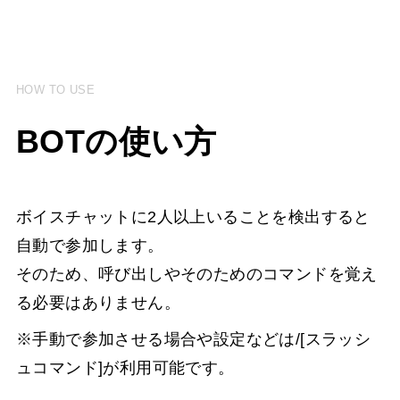
HOW TO USE
BOTの使い方
ボイスチャットに2人以上いることを検出すると
自動で参加します。
そのため、呼び出しやそのためのコマンドを覚え
る必要はありません。
※手動で参加させる場合や設定などは/[スラッシ
ュコマンド]が利用可能です。