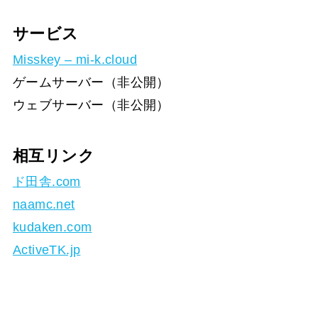
サービス
Misskey – mi-k.cloud
ゲームサーバー（非公開）
ウェブサーバー（非公開）
相互リンク
ド田舎.com
naamc.net
kudaken.com
ActiveTK.jp